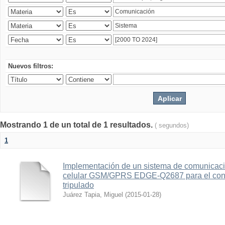
Nuevos filtros:
Mostrando 1 de un total de 1 resultados.
( segundos)
1
Implementación de un sistema de comunicac
celular GSM/GPRS EDGE-Q2687 para el contr
tripulado
Juárez Tapia, Miguel
(
2015-01-28
)