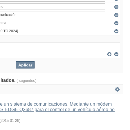
ultados.
( segundos)
e un sistema de comunicaciones. Mediante un módem
 EDGE-Q2687 para el control de un vehículo aéreo no
(
2015-01-28
)