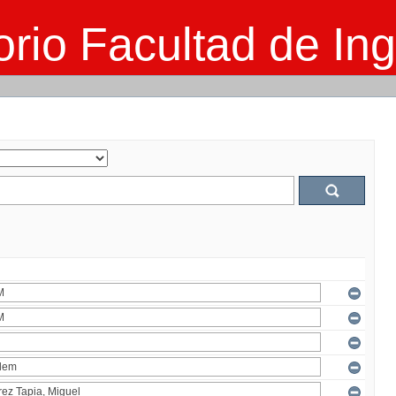
rio Facultad de Ing