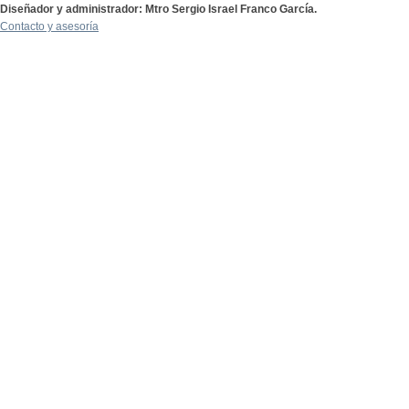
Diseñador y administrador: Mtro Sergio Israel Franco García.
Contacto y asesoría