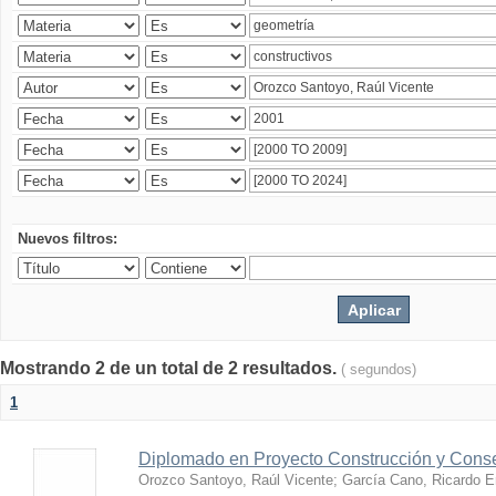
Nuevos filtros:
Mostrando 2 de un total de 2 resultados.
( segundos)
1
Diplomado en Proyecto Construcción y Conse
Orozco Santoyo, Raúl Vicente
;
García Cano, Ricardo E