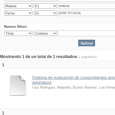
Nuevos filtros:
Mostrando 1 de un total de 1 resultados.
( segundos)
1
Sistema de evaluación de conocimientos prev
asignatura
Cruz Rodríguez, Alejandro
;
Bustos Ramírez, Luis Fern
1