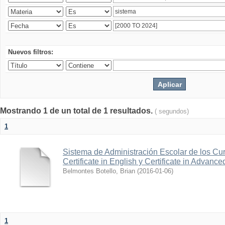
Nuevos filtros:
Mostrando 1 de un total de 1 resultados.
( segundos)
1
Sistema de Administración Escolar de los Cur
Certificate in English y Certificate in Advanc
Belmontes Botello, Brian
(
2016-01-06
)
1