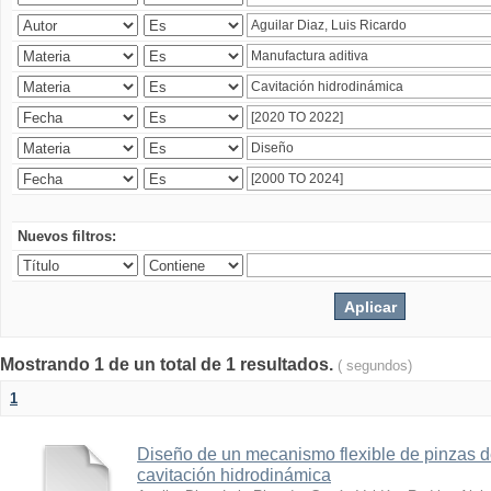
Nuevos filtros:
Mostrando 1 de un total de 1 resultados.
( segundos)
1
Diseño de un mecanismo flexible de pinzas de
cavitación hidrodinámica