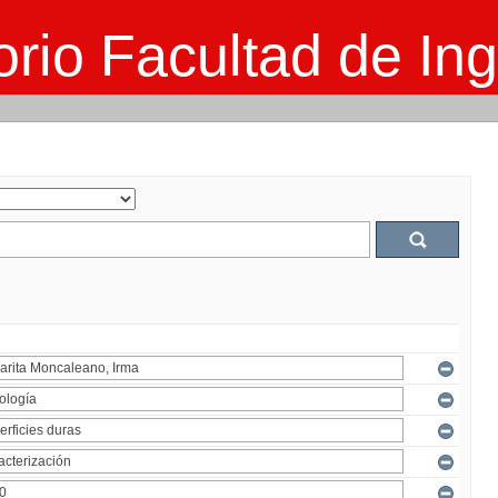
rio Facultad de Ing