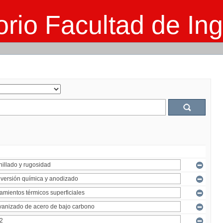
rio Facultad de Ing