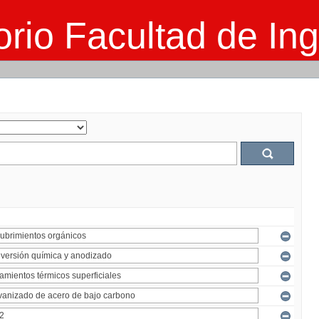
rio Facultad de Ing