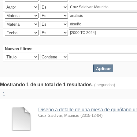
Nuevos filtros:
Mostrando 1 de un total de 1 resultados.
( segundos)
1
Diseño a detalle de una mesa de quirófano un
Cruz Saldivar, Mauricio
(
2015-12-04
)