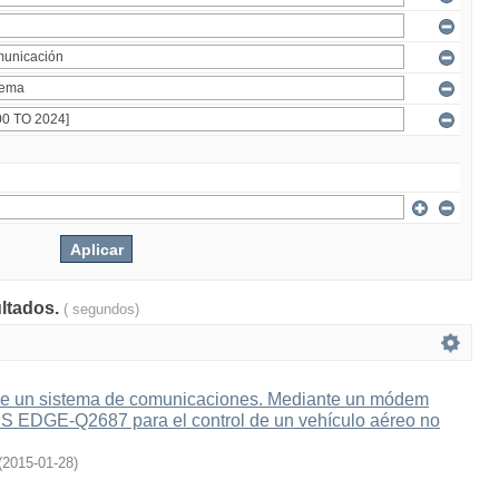
ultados.
( segundos)
e un sistema de comunicaciones. Mediante un módem
 EDGE-Q2687 para el control de un vehículo aéreo no
(
2015-01-28
)