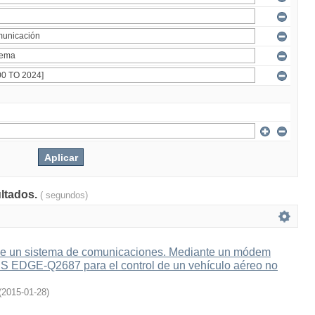
ultados.
( segundos)
e un sistema de comunicaciones. Mediante un módem
 EDGE-Q2687 para el control de un vehículo aéreo no
(
2015-01-28
)