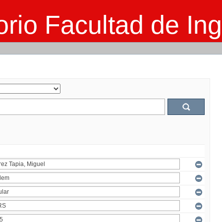
rio Facultad de Ing