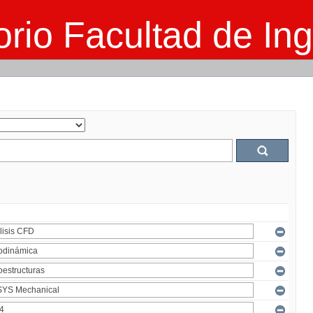
rio Facultad de Ing