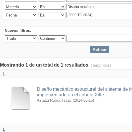
Nuevos filtros:
Mostrando 1 de un total de 1 resultados.
( segundos)
1
Diseño mecánico estructural del sistema de 
implementado en el cohete Xitle
Aztatzi Rubio, Isaac
(
2024-05-16
)
1