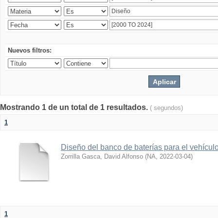
Nuevos filtros:
Mostrando 1 de un total de 1 resultados.
( segundos)
1
Diseño del banco de baterías para el vehícu
Zorrilla Gasca, David Alfonso
(
NA
,
2022-03-04
)
1