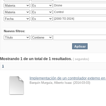
Nuevos filtros:
Mostrando 1 de un total de 1 resultados.
( segundos)
1
Implementación de un controlador externo en
Barquín Murguía, Alberto Isaac
(
2014-03-03
)