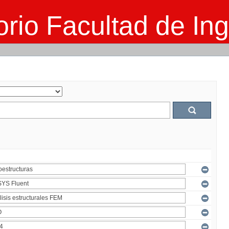
rio Facultad de Ing