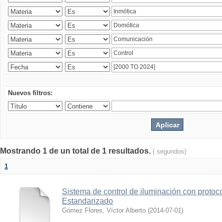
Nuevos filtros:
Mostrando 1 de un total de 1 resultados.
( segundos)
1
Sistema de control de iluminación con protoc
Estandarizado
Gómez Flores, Víctor Alberto
(
2014-07-01
)