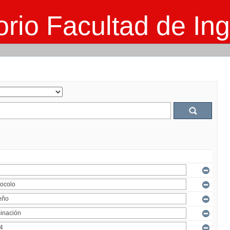
rio Facultad de Ing