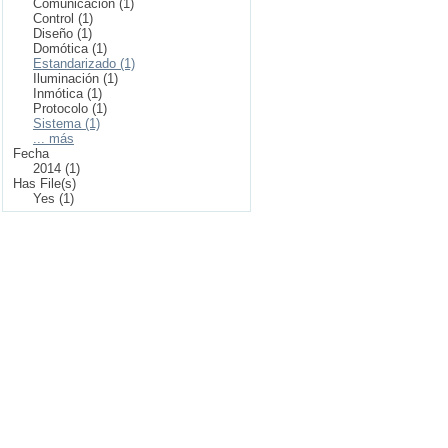
Comunicación (1)
Control (1)
Diseño (1)
Domótica (1)
Estandarizado (1)
Iluminación (1)
Inmótica (1)
Protocolo (1)
Sistema (1)
... más
Fecha
2014 (1)
Has File(s)
Yes (1)