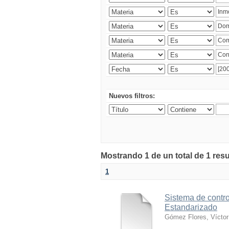
Nuevos filtros:
Mostrando 1 de un total de 1 res
1
Sistema de contro
Estandarizado
Gómez Flores, Víctor