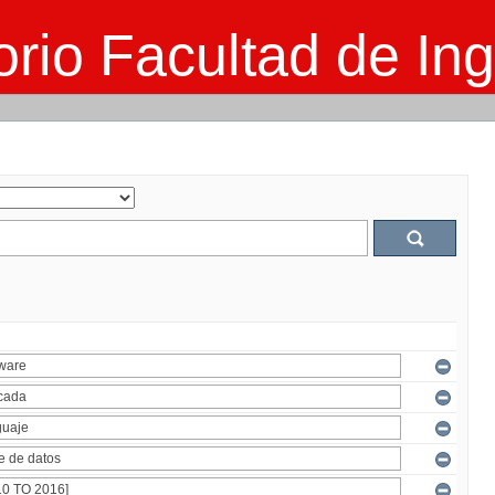
rio Facultad de Ing