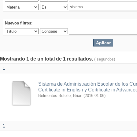
Nuevos filtros:
Mostrando 1 de un total de 1 resultados.
( segundos)
1
Sistema de Administración Escolar de los Cur
Certificate in English y Certificate in Advanc
Belmontes Botello, Brian
(
2016-01-06
)
1