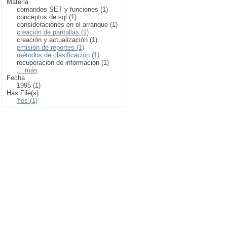
Materia
comandos SET y funciones (1)
conceptos de sql (1)
consideraciones en el arranque (1)
creación de pantallas (1)
creación y actualización (1)
emisión de reportes (1)
métodos de clasificación (1)
recuperación de información (1)
... más
Fecha
1995 (1)
Has File(s)
Yes (1)