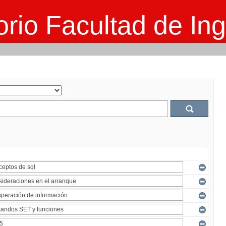
rio Facultad de Ing