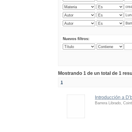
Nuevos filtros:
Mostrando 1 de un total de 1 res
1
Introducción a D'
Barrera Librado, Coin