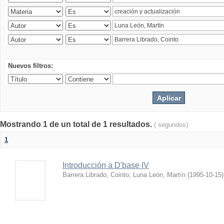
Nuevos filtros:
Mostrando 1 de un total de 1 resultados.
( segundos)
1
Introducción a D'base IV
Barrera Librado, Cointo
;
Luna León, Martín
(
1995-10-15
)