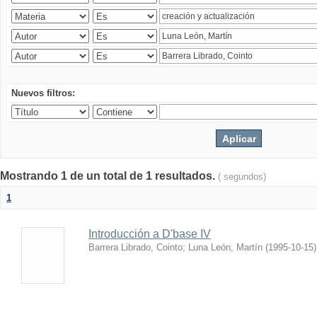
Nuevos filtros:
Mostrando 1 de un total de 1 resultados.
( segundos)
1
Introducción a D'base IV
Barrera Librado, Cointo
;
Luna León, Martín
(
1995-10-15
)