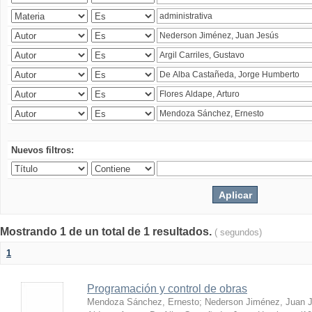
Nuevos filtros:
Mostrando 1 de un total de 1 resultados.
( segundos)
1
Programación y control de obras
Mendoza Sánchez, Ernesto
;
Nederson Jiménez, Juan 