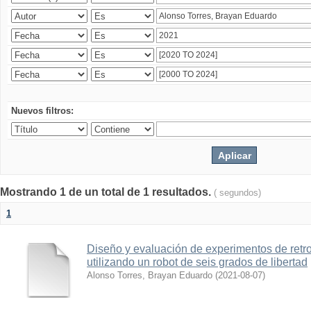
Nuevos filtros:
Mostrando 1 de un total de 1 resultados.
( segundos)
1
Diseño y evaluación de experimentos de retr
utilizando un robot de seis grados de libertad
Alonso Torres, Brayan Eduardo
(
2021-08-07
)