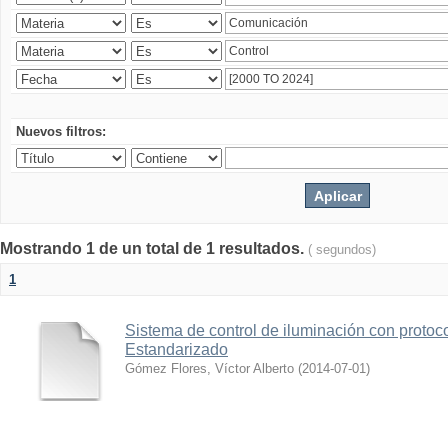
Nuevos filtros:
Mostrando 1 de un total de 1 resultados.
( segundos)
1
Sistema de control de iluminación con protoc
Estandarizado
Gómez Flores, Víctor Alberto
(
2014-07-01
)