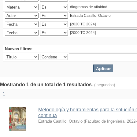
Nuevos filtros:
Mostrando 1 de un total de 1 resultados.
( segundos)
1
Metodología y herramientas para la solución 
continua
Estrada Castillo, Octavio
(
Facultad de Ingeniería
,
2022-