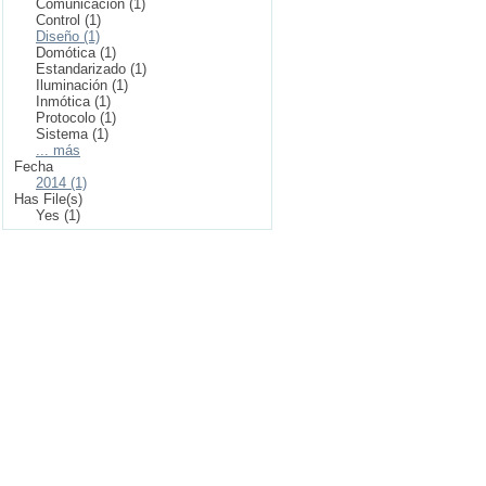
Comunicación (1)
Control (1)
Diseño (1)
Domótica (1)
Estandarizado (1)
Iluminación (1)
Inmótica (1)
Protocolo (1)
Sistema (1)
... más
Fecha
2014 (1)
Has File(s)
Yes (1)