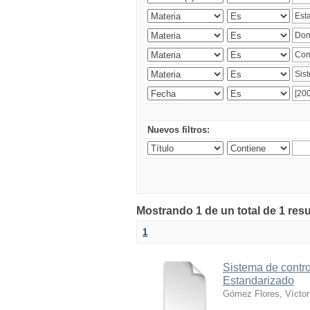
Nuevos filtros:
Mostrando 1 de un total de 1 res
1
Sistema de contro
Estandarizado
Gómez Flores, Víctor