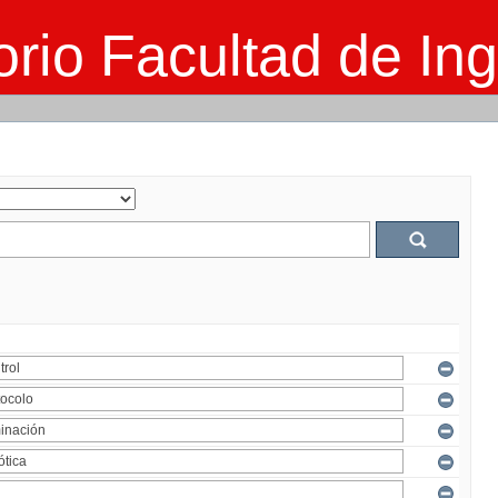
rio Facultad de Ing