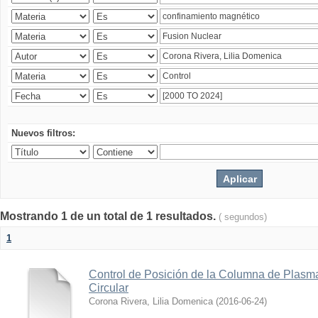
Nuevos filtros:
Mostrando 1 de un total de 1 resultados.
( segundos)
1
Control de Posición de la Columna de Plas
Circular
Corona Rivera, Lilia Domenica
(
2016-06-24
)