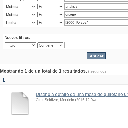
Nuevos filtros:
Mostrando 1 de un total de 1 resultados.
( segundos)
1
Diseño a detalle de una mesa de quirófano un
Cruz Saldivar, Mauricio
(
2015-12-04
)