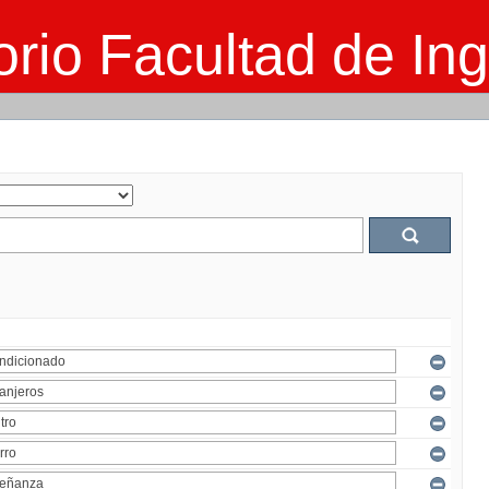
rio Facultad de Ing