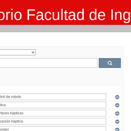
rio Facultad de Ing