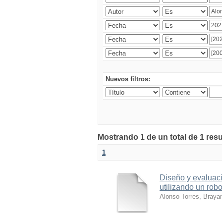
Nuevos filtros:
Mostrando 1 de un total de 1 res
1
Diseño y evaluaci
utilizando un robo
Alonso Torres, Braya