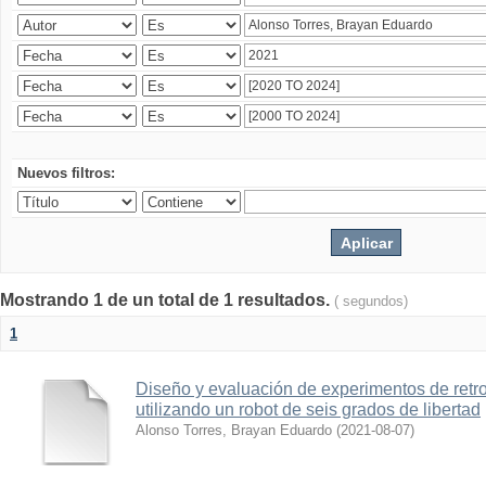
Nuevos filtros:
Mostrando 1 de un total de 1 resultados.
( segundos)
1
Diseño y evaluación de experimentos de retr
utilizando un robot de seis grados de libertad
Alonso Torres, Brayan Eduardo
(
2021-08-07
)