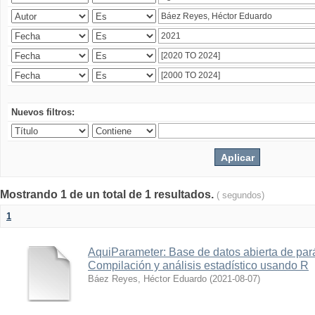
Nuevos filtros:
Mostrando 1 de un total de 1 resultados.
( segundos)
1
AquiParameter: Base de datos abierta de par
Compilación y análisis estadístico usando R
Báez Reyes, Héctor Eduardo
(
2021-08-07
)