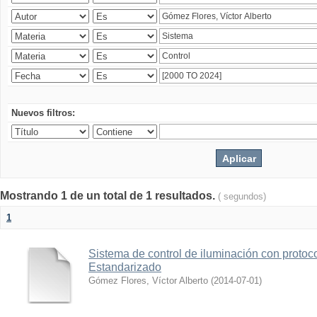
Nuevos filtros:
Mostrando 1 de un total de 1 resultados.
( segundos)
1
Sistema de control de iluminación con protoc
Estandarizado
Gómez Flores, Víctor Alberto
(
2014-07-01
)