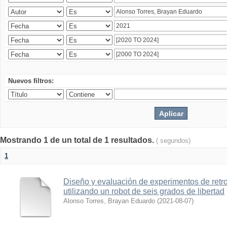
Nuevos filtros:
Mostrando 1 de un total de 1 resultados.
( segundos)
1
Diseño y evaluación de experimentos de retr
utilizando un robot de seis grados de libertad
Alonso Torres, Brayan Eduardo
(
2021-08-07
)