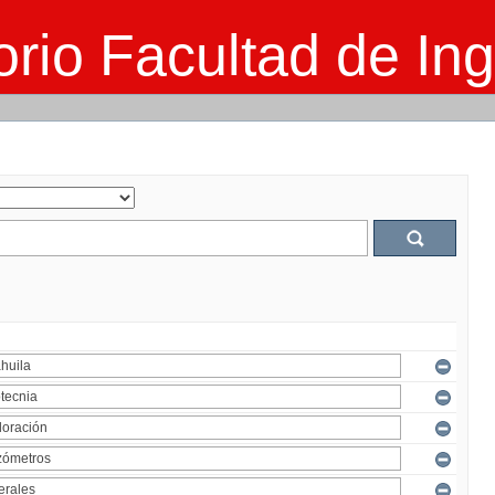
rio Facultad de Ing