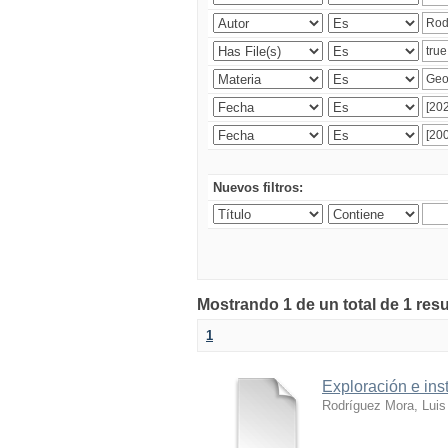
Nuevos filtros:
Mostrando 1 de un total de 1 res
1
Exploración e ins
Rodríguez Mora, Luis