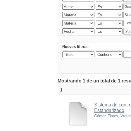
Nuevos filtros:
Mostrando 1 de un total de 1 res
1
Sistema de contro
Estandarizado
Gómez Flores, Víctor