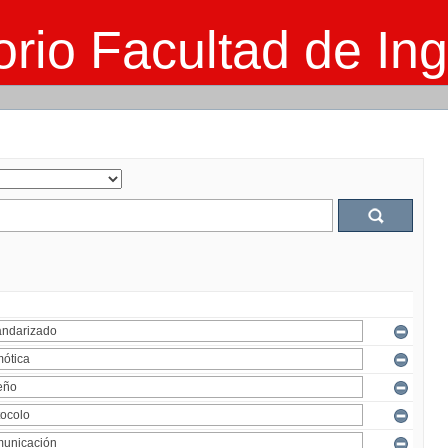
rio Facultad de Ing