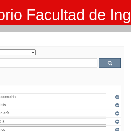
rio Facultad de Ing