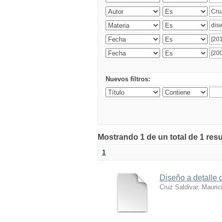
Nuevos filtros:
Mostrando 1 de un total de 1 res
1
Diseño a detalle 
Cruz Saldivar, Mauric