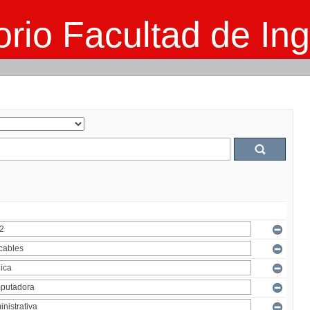
rio Facultad de Ing