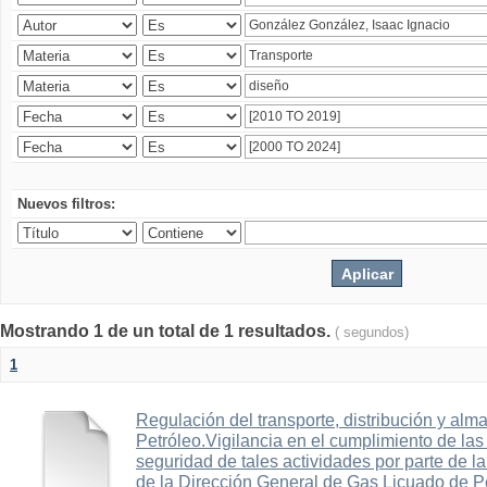
Nuevos filtros:
Mostrando 1 de un total de 1 resultados.
( segundos)
1
Regulación del transporte, distribución y al
Petróleo.Vigilancia en el cumplimiento de las
seguridad de tales actividades por parte de l
de la Dirección General de Gas Licuado de Pe