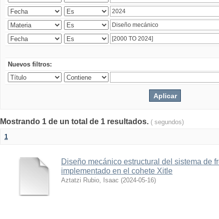
Nuevos filtros:
Mostrando 1 de un total de 1 resultados.
( segundos)
1
Diseño mecánico estructural del sistema de 
implementado en el cohete Xitle
Aztatzi Rubio, Isaac
(
2024-05-16
)