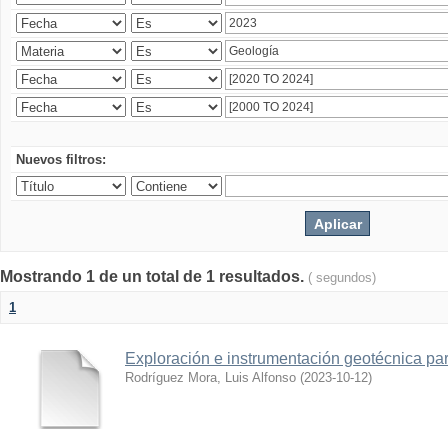
Nuevos filtros:
Mostrando 1 de un total de 1 resultados.
( segundos)
1
Exploración e instrumentación geotécnica par
Rodríguez Mora, Luis Alfonso
(
2023-10-12
)