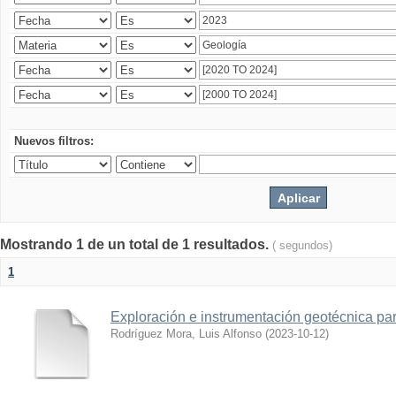
Nuevos filtros:
Mostrando 1 de un total de 1 resultados.
( segundos)
1
Exploración e instrumentación geotécnica par
Rodríguez Mora, Luis Alfonso
(
2023-10-12
)