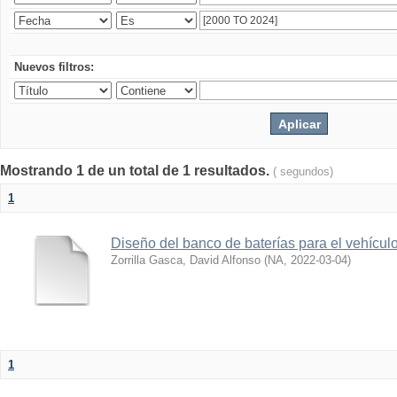
Nuevos filtros:
Mostrando 1 de un total de 1 resultados.
( segundos)
1
Diseño del banco de baterías para el vehícu
Zorrilla Gasca, David Alfonso
(
NA
,
2022-03-04
)
1