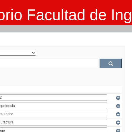
rio Facultad de Ing