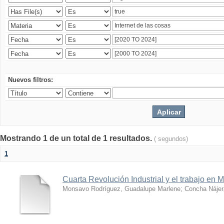
Nuevos filtros:
Mostrando 1 de un total de 1 resultados.
( segundos)
1
Cuarta Revolución Industrial y el trabajo en 
Monsavo Rodríguez, Guadalupe Marlene
;
Concha Nájer