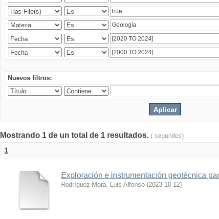
Nuevos filtros:
Mostrando 1 de un total de 1 resultados.
( segundos)
1
Exploración e instrumentación geotécnica par
Rodríguez Mora, Luis Alfonso
(
2023-10-12
)