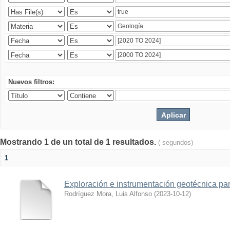
Nuevos filtros:
Mostrando 1 de un total de 1 resultados.
( segundos)
1
Exploración e instrumentación geotécnica par
Rodríguez Mora, Luis Alfonso
(
2023-10-12
)